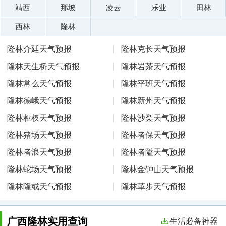
靖西
那坡
凌云
乐业
田林
西林
隆林
隆林介廷天气预报
隆林克长天气预报
隆林天生桥天气预报
隆林岩茶天气预报
隆林常么天气预报
隆林平班天气预报
隆林德峨天气预报
隆林新州天气预报
隆林桠杈天气预报
隆林沙梨天气预报
隆林猪场天气预报
隆林者保天气预报
隆林者浪天气预报
隆林者隘天气预报
隆林蛇场天气预报
隆林金钟山天气预报
隆林隆或天气预报
隆林革步天气预报
广西隆林实用查询
生活必备神器