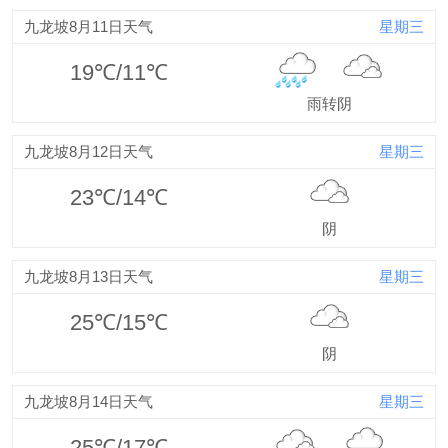
九龙坡8月11日天气
星期三
19℃/11℃
雨转阴
九龙坡8月12日天气
星期三
23℃/14℃
阴
九龙坡8月13日天气
星期三
25℃/15℃
阴
九龙坡8月14日天气
星期三
25℃/17℃