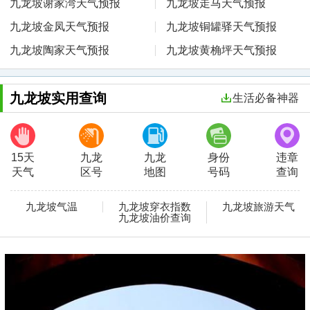
九龙坡谢家湾天气预报
九龙坡走马天气预报
九龙坡金凤天气预报
九龙坡铜罐驿天气预报
九龙坡陶家天气预报
九龙坡黄桷坪天气预报
九龙坡实用查询
生活必备神器
15天
九龙
九龙
身份
违章
天气
区号
地图
号码
查询
九龙坡气温
九龙坡穿衣指数
九龙坡旅游天气
九龙坡油价查询