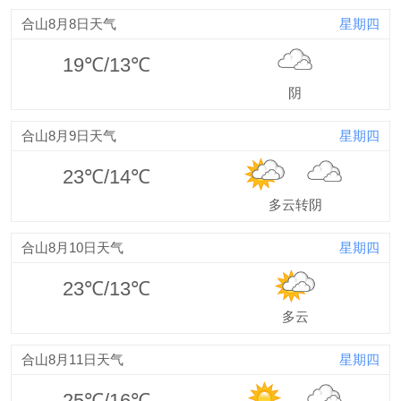
合山8月8日天气
星期四
19℃/13℃
阴
合山8月9日天气
星期四
23℃/14℃
多云转阴
合山8月10日天气
星期四
23℃/13℃
多云
合山8月11日天气
星期四
25℃/16℃