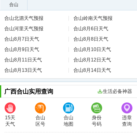
合山
合山北泗天气预报
合山岭南天气预报
合山河里天气预报
合山8月6日天气
合山8月7日天气
合山8月8日天气
合山8月9日天气
合山8月10日天气
合山8月11日天气
合山8月12日天气
合山8月13日天气
合山8月14日天气
广西合山实用查询
生活必备神器
15天
合山
合山
身份
违章
天气
区号
地图
号码
查询