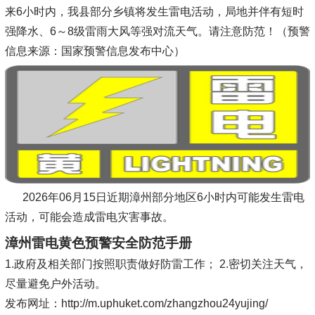
来6小时内，我县部分乡镇将发生雷电活动，局地并伴有短时
强降水、6～8级雷雨大风等强对流天气。请注意防范！（预警
信息来源：国家预警信息发布中心）
2026年06月15日近期漳州部分地区6小时内可能发生雷电
活动，可能会造成雷电灾害事故。
漳州雷电黄色预警安全防范手册
1.政府及相关部门按照职责做好防雷工作； 2.密切关注天气，
尽量避免户外活动。
发布网址：http://m.uphuket.com/zhangzhou24yujing/