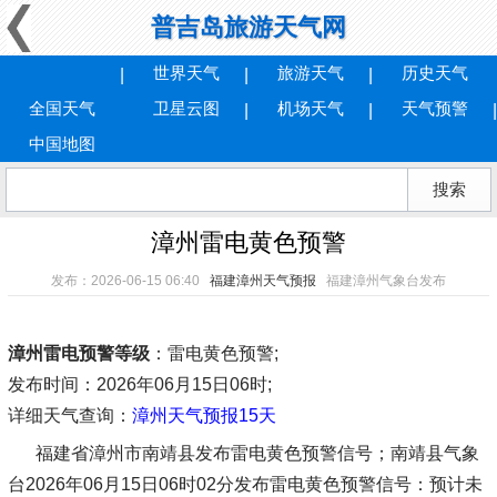
普吉岛旅游天气网
世界天气
旅游天气
历史天气
全国天气
卫星云图
机场天气
天气预警
中国地图
漳州雷电黄色预警
发布：2026-06-15 06:40
福建漳州天气预报
福建漳州气象台发布
漳州雷电预警等级
：雷电黄色预警;
发布时间
：2026年06月15日06时;
详细天气查询：
漳州天气预报15天
福建省漳州市南靖县发布雷电黄色预警信号；南靖县气象
台2026年06月15日06时02分发布雷电黄色预警信号：预计未