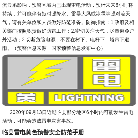
流云系影响，预警区域内已出现雷电活动，预计未来6小时将
持续，并可能伴有短时强降水、雷暴大风或冰雹等强对流天
气，请有关单位和人员做好防范准备。防御指南：1.政府及相
关部门按照职责做好防雷工作；2.密切关注天气，尽量避免户
外活动；3.切断危险电源，不要在树下、电杆下、塔吊下避
雨。（预警信息来源：国家预警信息发布中心）
2020年09月13日近期临县部分地区6小时内可能发生雷电
活动，可能会造成雷电灾害事故。
临县雷电黄色预警安全防范手册