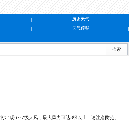
历史天气
天气预警
小时将出现6～7级大风，最大风力可达8级以上，请注意防范。