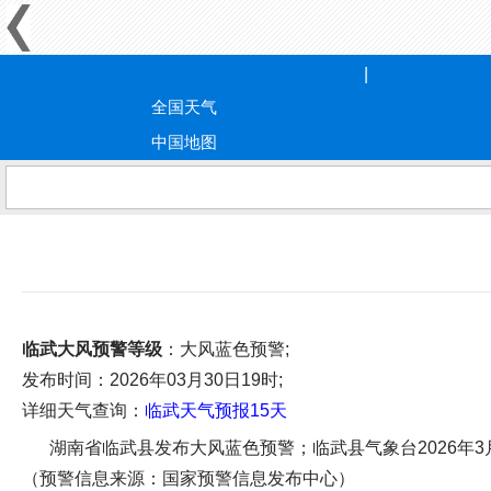
全国天气
中国地图
临武大风预警等级
：大风蓝色预警;
发布时间
：2026年03月30日19时;
详细天气查询：
临武天气预报15天
湖南省临武县发布大风蓝色预警；临武县气象台2026年3
（预警信息来源：国家预警信息发布中心）