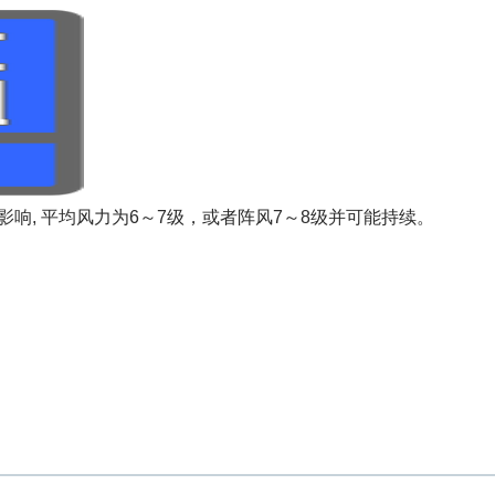
影响, 平均风力为6～7级，或者阵风7～8级并可能持续。