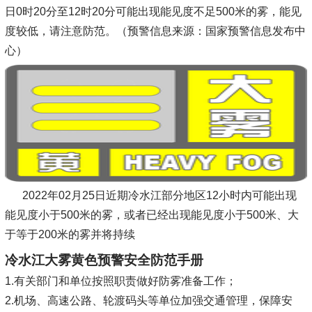
日0时20分至12时20分可能出现能见度不足500米的雾，能见
度较低，请注意防范。（预警信息来源：国家预警信息发布中
心）
2022年02月25日近期冷水江部分地区12小时内可能出现
能见度小于500米的雾，或者已经出现能见度小于500米、大
于等于200米的雾并将持续
冷水江大雾黄色预警安全防范手册
1.有关部门和单位按照职责做好防雾准备工作；
2.机场、高速公路、轮渡码头等单位加强交通管理，保障安