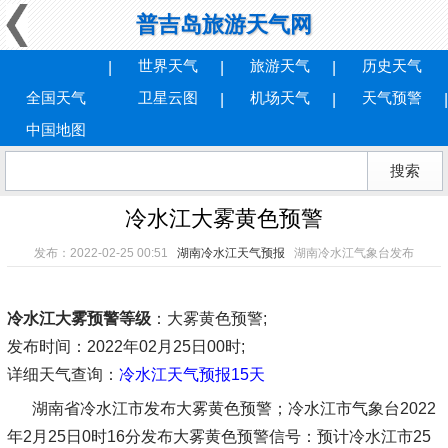
普吉岛旅游天气网
世界天气
旅游天气
历史天气
全国天气
卫星云图
机场天气
天气预警
中国地图
冷水江大雾黄色预警
发布：2022-02-25 00:51
湖南冷水江天气预报
湖南冷水江气象台发布
冷水江大雾预警等级
：大雾黄色预警;
发布时间
：2022年02月25日00时;
详细天气查询：
冷水江天气预报15天
湖南省冷水江市发布大雾黄色预警；冷水江市气象台2022
年2月25日0时16分发布大雾黄色预警信号：预计冷水江市25