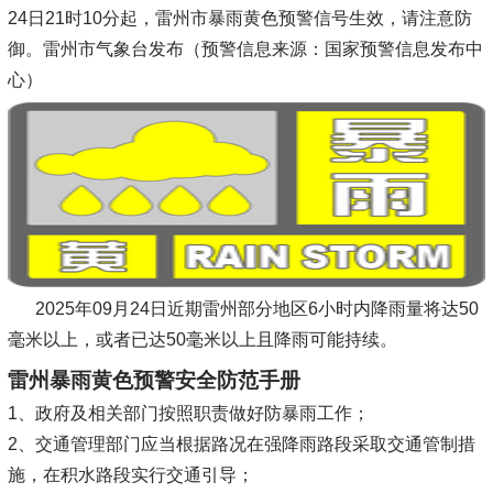
24日21时10分起，雷州市暴雨黄色预警信号生效，请注意防
御。雷州市气象台发布（预警信息来源：国家预警信息发布中
心）
2025年09月24日近期雷州部分地区6小时内降雨量将达50
毫米以上，或者已达50毫米以上且降雨可能持续。
雷州暴雨黄色预警安全防范手册
1、政府及相关部门按照职责做好防暴雨工作；
2、交通管理部门应当根据路况在强降雨路段采取交通管制措
施，在积水路段实行交通引导；