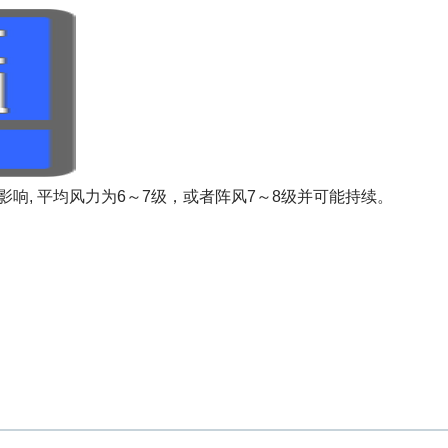
影响, 平均风力为6～7级，或者阵风7～8级并可能持续。