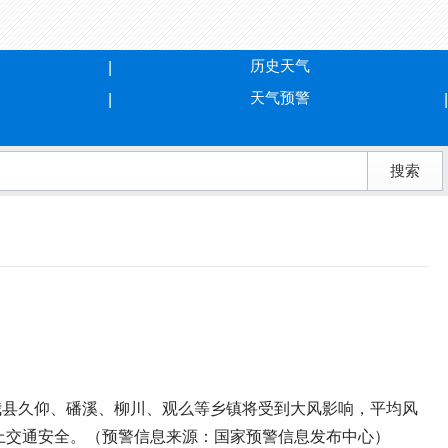
历史天气
天气预警
小时我县久仰、磻溪、柳川、观么等乡镇将受到大风影响，平均风
上交通安全。（预警信息来源：国家预警信息发布中心）