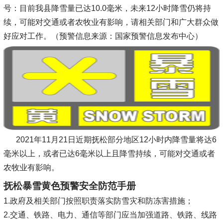
号：目前我县降雪量已达10.0毫米，未来12小时降雪仍将持
续，可能对交通或者农牧业有影响，请相关部门和广大群众做
好应对工作。（预警信息来源：国家预警信息发布中心）
2021年11月21日近期抚松部分地区12小时内降雪量将达6
毫米以上，或者已达6毫米以上且降雪持续，可能对交通或者
农牧业有影响。
抚松暴雪黄色预警安全防范手册
1.政府及相关部门按照职责落实防雪灾和防冻害措施；
2.交通、铁路、电力、通信等部门应当加强道路、铁路、线路