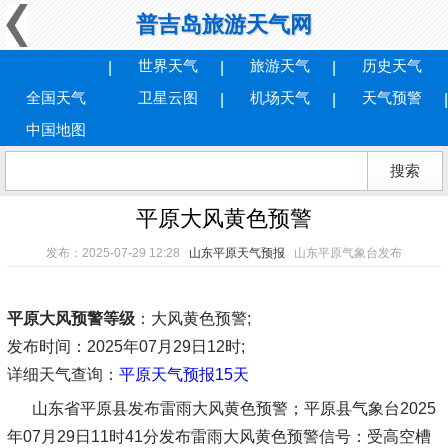
普吉岛旅游天气网
世界天气
旅游天气
历史天气
全国天气
卫星云图
机场天气
天气预警
中国地图
平原大风黄色预警
发布：2025-07-29 12:28
山东平原天气预报
山东平原气象台发布
平原大风预警等级
：大风黄色预警;
发布时间
：2025年07月29日12时;
详细天气查询：
平原天气预报15天
山东省平原县发布雷雨大风黄色预警；平原县气象台2025
年07月29日11时41分发布雷雨大风黄色预警信号：受高空槽