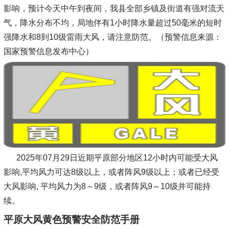
影响，预计今天中午到夜间，我县全部乡镇及街道有强对流天
气，降水分布不均，局地伴有1小时降水量超过50毫米的短时
强降水和8到10级雷雨大风，请注意防范。（预警信息来源：
国家预警信息发布中心）
2025年07月29日近期平原部分地区12小时内可能受大风
影响,平均风力可达8级以上，或者阵风9级以上；或者已经受
大风影响, 平均风力为8～9级，或者阵风9～10级并可能持
续。
平原大风黄色预警安全防范手册