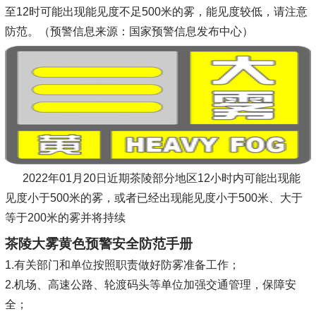
至12时可能出现能见度不足500米的雾，能见度较低，请注意
防范。（预警信息来源：国家预警信息发布中心）
2022年01月20日近期茶陵部分地区12小时内可能出现能
见度小于500米的雾，或者已经出现能见度小于500米、大于
等于200米的雾并将持续
茶陵大雾黄色预警安全防范手册
1.有关部门和单位按照职责做好防雾准备工作；
2.机场、高速公路、轮渡码头等单位加强交通管理，保障安
全；