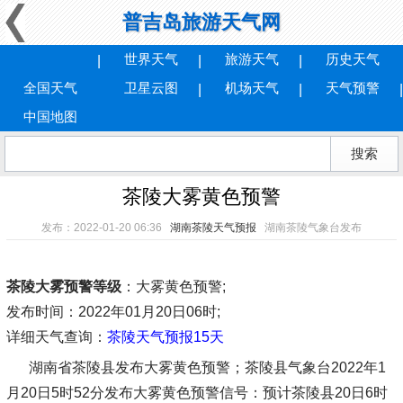
普吉岛旅游天气网
世界天气
旅游天气
历史天气
全国天气
卫星云图
机场天气
天气预警
中国地图
茶陵大雾黄色预警
发布：2022-01-20 06:36
湖南茶陵天气预报
湖南茶陵气象台发布
茶陵大雾预警等级
：大雾黄色预警;
发布时间
：2022年01月20日06时;
详细天气查询：
茶陵天气预报15天
湖南省茶陵县发布大雾黄色预警；茶陵县气象台2022年1
月20日5时52分发布大雾黄色预警信号：预计茶陵县20日6时