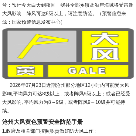
号：预计今天白天到夜间，我县全部乡镇及沿岸海域将受雷暴
大风影响，阵风可达8级以上，请注意防范。（预警信息来
源：国家预警信息发布中心）
2026年07月23日近期沧州部分地区12小时内可能受大风
影响,平均风力可达8级以上，或者阵风9级以上；或者已经受
大风影响, 平均风力为8～9级，或者阵风9～10级并可能持
续。
沧州大风黄色预警安全防范手册
1.政府及相关部门按照职责做好防大风工作；