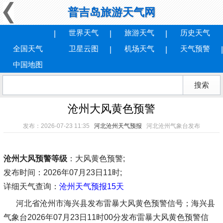
普吉岛旅游天气网
世界天气
旅游天气
历史天气
全国天气
卫星云图
机场天气
天气预警
中国地图
沧州大风黄色预警
发布：2026-07-23 11:35
河北沧州天气预报
河北沧州气象台发布
沧州大风预警等级
：大风黄色预警;
发布时间
：2026年07月23日11时;
详细天气查询：
沧州天气预报15天
河北省沧州市海兴县发布雷暴大风黄色预警信号；海兴县
气象台2026年07月23日11时00分发布雷暴大风黄色预警信